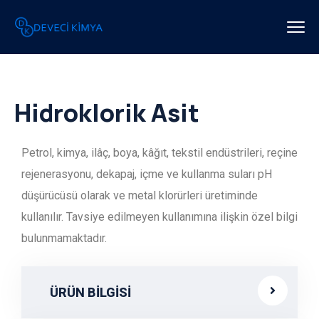
Hidroklorik Asit
Petrol, kimya, ilâç, boya, kâğıt, tekstil endüstrileri, reçine
rejenerasyonu, dekapaj, içme ve kullanma suları pH
düşürücüsü olarak ve metal klorürleri üretiminde
kullanılır. Tavsiye edilmeyen kullanımına ilişkin özel bilgi
bulunmamaktadır.
ÜRÜN BİLGİSİ