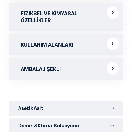
FİZİKSEL VE KİMYASAL
ÖZELLİKLER
KULLANIM ALANLARI
AMBALAJ ŞEKLİ
Asetik Asit
Demir-3 Klorür Solüsyonu