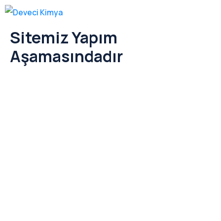
Sitemiz Yapım
Aşamasındadır